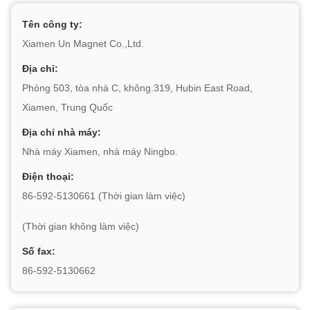
Tên công ty:
Xiamen Un Magnet Co.,Ltd.
Địa chỉ:
Phòng 503, tòa nhà C, không.319, Hubin East Road,
Xiamen, Trung Quốc
Địa chỉ nhà máy:
Nhà máy Xiamen, nhà máy Ningbo.
Điện thoại:
86-592-5130661 (Thời gian làm việc)
(Thời gian không làm việc)
Số fax:
86-592-5130662