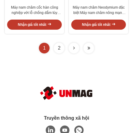
Máy nam châm cốc hàn công
Máy nam châm Neodymium đặc
nghiệp với lỗ chống đắm tùy
biệt Máy nam châm nông mạnh
chỉnh
mẽ với lỗ chống chìm
Nhận giá tốt nhất
Nhận giá tốt nhất
1
2
Truyền thông xã hội