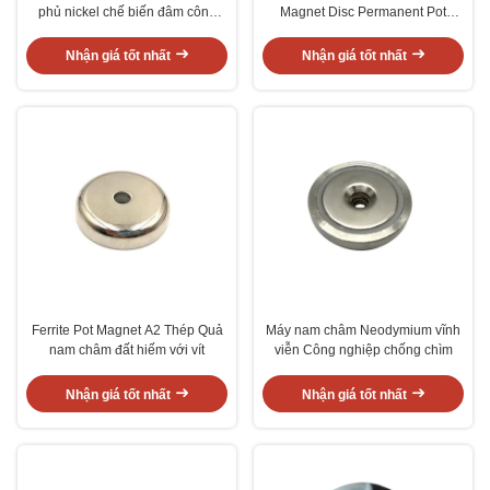
phủ nickel chế biến đâm công
Magnet Disc Permanent Pot
nghiệp
Magnet
Nhận giá tốt nhất
Nhận giá tốt nhất
Ferrite Pot Magnet A2 Thép Quả
Máy nam châm Neodymium vĩnh
nam châm đất hiếm với vít
viễn Công nghiệp chống chìm
Nhận giá tốt nhất
Nhận giá tốt nhất