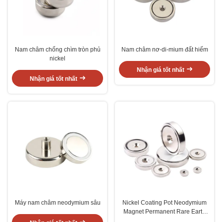
Nam châm chống chìm tròn phủ
Nam châm nơ-di-mium đất hiếm
nickel
Nhận giá tốt nhất
Nhận giá tốt nhất
Máy nam châm neodymium sâu
Nickel Coating Pot Neodymium
Magnet Permanent Rare Earth
Axial