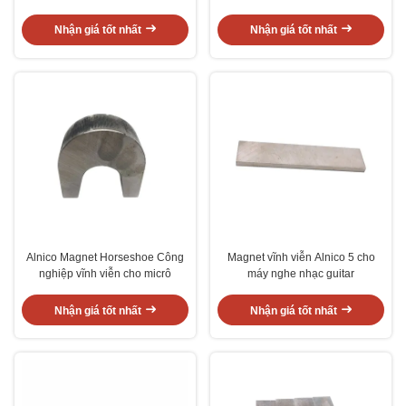
tùy chỉnh
pickup
Nhận giá tốt nhất
Nhận giá tốt nhất
Alnico Magnet Horseshoe Công
Magnet vĩnh viễn Alnico 5 cho
nghiệp vĩnh viễn cho micrô
máy nghe nhạc guitar
Nhận giá tốt nhất
Nhận giá tốt nhất