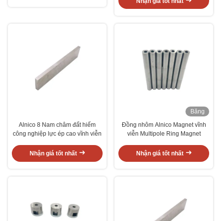
Nhận giá tốt nhất
Băng
hình
Alnico 8 Nam châm đất hiếm
Đồng nhôm Alnico Magnet vĩnh
công nghiệp lực ép cao vĩnh viễn
viễn Multipole Ring Magnet
Nhận giá tốt nhất
Nhận giá tốt nhất