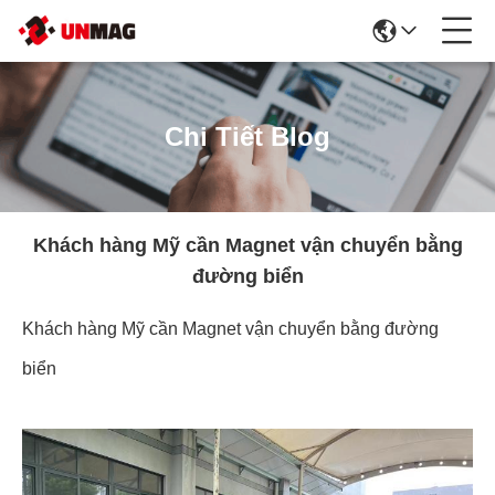
Chi Tiết Blog
Khách hàng Mỹ cần Magnet vận chuyển bằng
đường biển
Khách hàng Mỹ cần Magnet vận chuyển bằng đường
biển