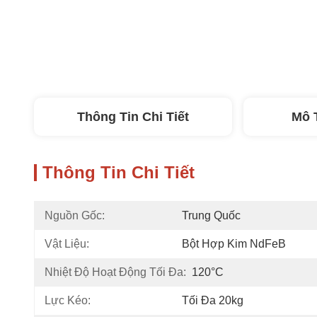
Thông Tin Chi Tiết
Mô 
Thông Tin Chi Tiết
Nguồn Gốc:
Trung Quốc
Vật Liệu:
Bột Hợp Kim NdFeB
Nhiệt Độ Hoạt Động Tối Đa:
120°C
Lực Kéo:
Tối Đa 20kg