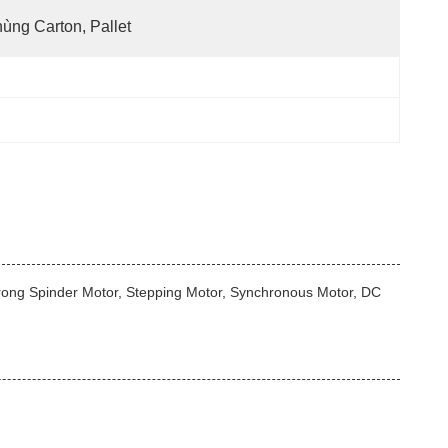
ùng Carton, Pallet
rong Spinder Motor, Stepping Motor, Synchronous Motor, DC