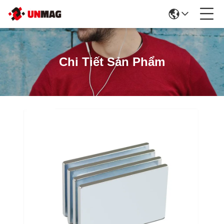
Chi Tiết Sản Phẩm